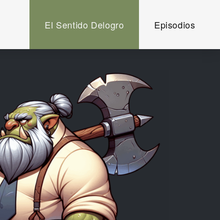
El Sentido Delogro
Episodios