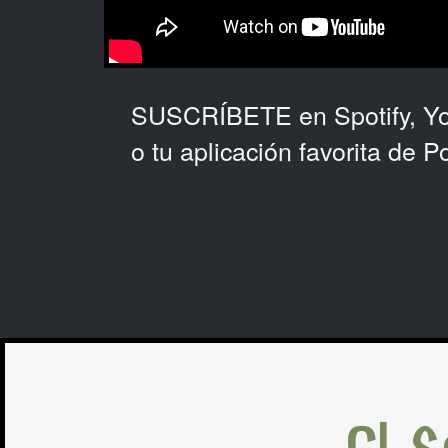
SUSCRÍBETE en Spotify, Y
o tu aplicación favorita de P